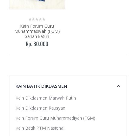
Kain Forum Guru
Muhammadiyah (FGM)
bahan katun
Rp. 80.000
KAIN BATIK DIKDASMEN
Kain Dikdasmen Marwah Putih
Kain Dikdasmen Rausyan
Kain Forum Guru Muhammadiyah (FGM)
Kain Batik PTM Nasional