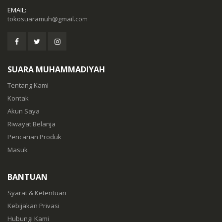
EMAIL:
tokosuaramuh@gmail.com
SUARA MUHAMMADIYAH
Tentang Kami
Kontak
Akun Saya
Riwayat Belanja
Pencarian Produk
Masuk
BANTUAN
Syarat & Ketentuan
Kebijakan Privasi
Hubungi Kami