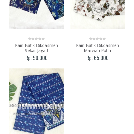
Kain Batik Dikdasmen
Kain Batik Dikdasmen
Sekar Jagad
Marwah Putih
Rp. 90.000
Rp. 65.000