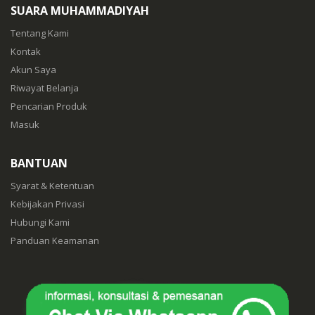
SUARA MUHAMMADIYAH
Tentang Kami
Kontak
Akun Saya
Riwayat Belanja
Pencarian Produk
Masuk
BANTUAN
Syarat & Ketentuan
Kebijakan Privasi
Hubungi Kami
Panduan Keamanan