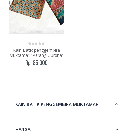
Kain Batik penggembira
Muktamar "Parang Gurdha"
Rp. 85.000
KAIN BATIK PENGGEMBIRA MUKTAMAR
HARGA