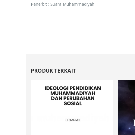
Penerbit : Suara Muhammadiyah
PRODUK TERKAIT