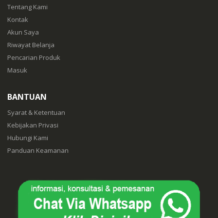
Tentang Kami
Kontak
Akun Saya
Riwayat Belanja
Pencarian Produk
Masuk
BANTUAN
Syarat & Ketentuan
Kebijakan Privasi
Hubungi Kami
Panduan Keamanan