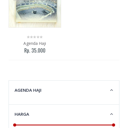
Agenda Haji
Rp. 35.000
AGENDA HAJI
HARGA