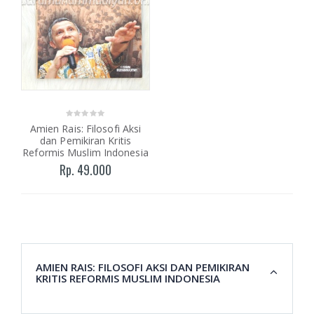
Amien Rais: Filosofi Aksi
dan Pemikiran Kritis
Reformis Muslim Indonesia
Rp. 49.000
AMIEN RAIS: FILOSOFI AKSI DAN PEMIKIRAN
KRITIS REFORMIS MUSLIM INDONESIA