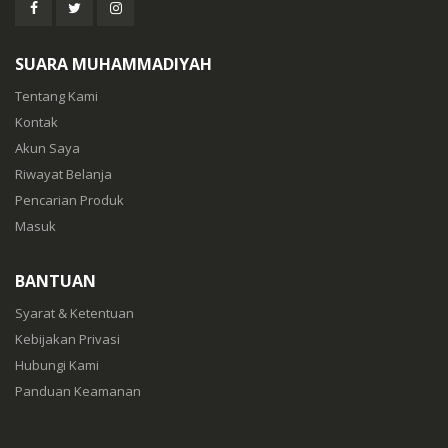
SUARA MUHAMMADIYAH
Tentang Kami
Kontak
Akun Saya
Riwayat Belanja
Pencarian Produk
Masuk
BANTUAN
Syarat & Ketentuan
Kebijakan Privasi
Hubungi Kami
Panduan Keamanan