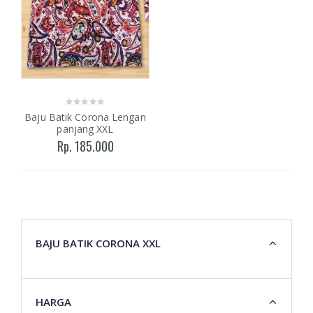
Baju Batik Corona Lengan
panjang XXL
Rp. 185.000
BAJU BATIK CORONA XXL
HARGA