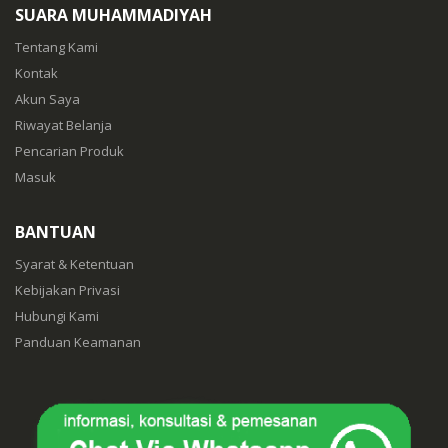
SUARA MUHAMMADIYAH
Tentang Kami
Kontak
Akun Saya
Riwayat Belanja
Pencarian Produk
Masuk
BANTUAN
Syarat & Ketentuan
Kebijakan Privasi
Hubungi Kami
Panduan Keamanan