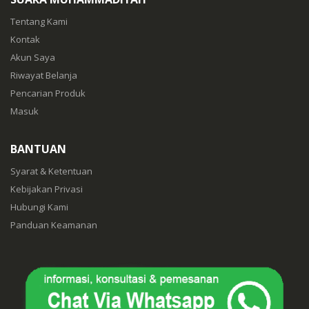
Tentang Kami
Kontak
Akun Saya
Riwayat Belanja
Pencarian Produk
Masuk
BANTUAN
Syarat & Ketentuan
Kebijakan Privasi
Hubungi Kami
Panduan Keamanan