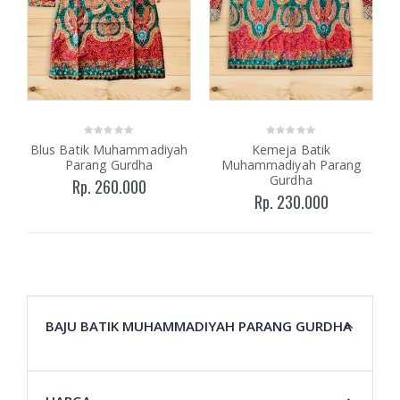
Blus Batik Muhammadiyah
Kemeja Batik
Parang Gurdha
Muhammadiyah Parang
Gurdha
Rp. 260.000
Rp. 230.000
BAJU BATIK MUHAMMADIYAH PARANG GURDHA