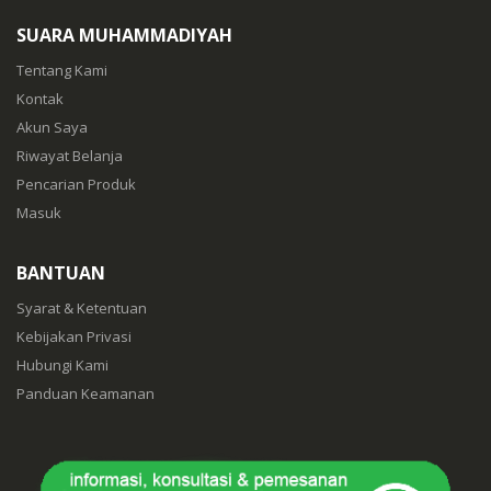
SUARA MUHAMMADIYAH
Tentang Kami
Kontak
Akun Saya
Riwayat Belanja
Pencarian Produk
Masuk
BANTUAN
Syarat & Ketentuan
Kebijakan Privasi
Hubungi Kami
Panduan Keamanan