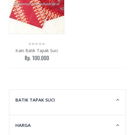
Kain Batik Tapak Suci
Rp. 100.000
BATIK TAPAK SUCI
HARGA