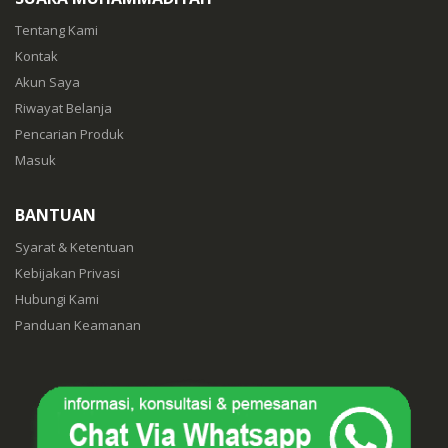
Tentang Kami
Kontak
Akun Saya
Riwayat Belanja
Pencarian Produk
Masuk
BANTUAN
Syarat & Ketentuan
Kebijakan Privasi
Hubungi Kami
Panduan Keamanan