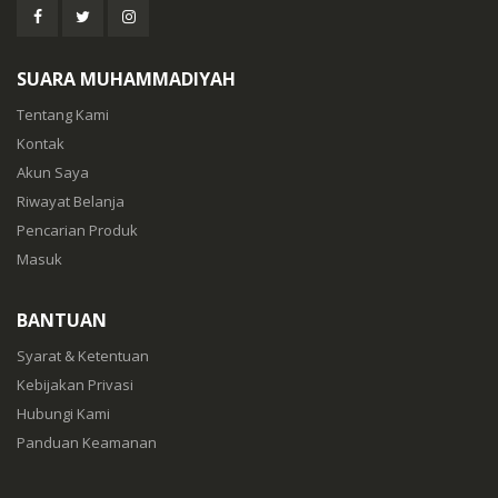
SUARA MUHAMMADIYAH
Tentang Kami
Kontak
Akun Saya
Riwayat Belanja
Pencarian Produk
Masuk
BANTUAN
Syarat & Ketentuan
Kebijakan Privasi
Hubungi Kami
Panduan Keamanan