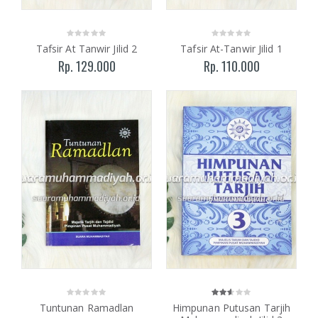
Tafsir At Tanwir Jilid 2
Tafsir At-Tanwir Jilid 1
Rp. 129.000
Rp. 110.000
Tuntunan Ramadlan
Himpunan Putusan Tarjih