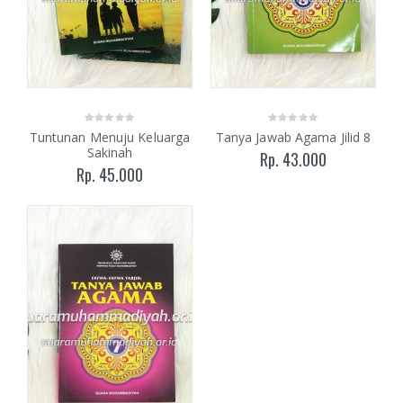
Tuntunan Menuju Keluarga
Tanya Jawab Agama Jilid 8
Sakinah
Rp. 43.000
Rp. 45.000