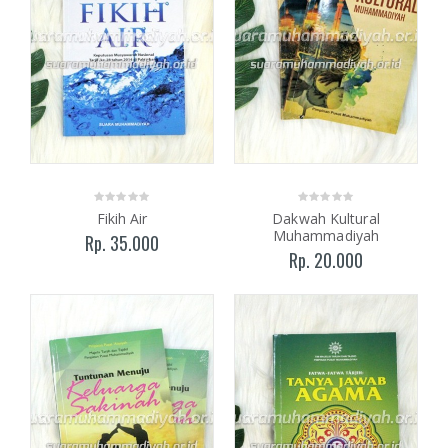
Fikih Air
Dakwah Kultural
Muhammadiyah
Rp. 35.000
Rp. 20.000