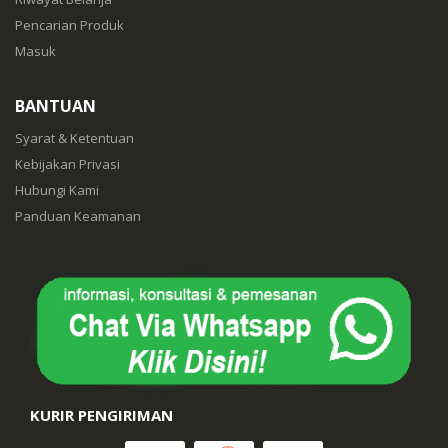
Pencarian Produk
Masuk
BANTUAN
Syarat & Ketentuan
Kebijakan Privasi
Hubungi Kami
Panduan Keamanan
KURIR PENGIRIMAN