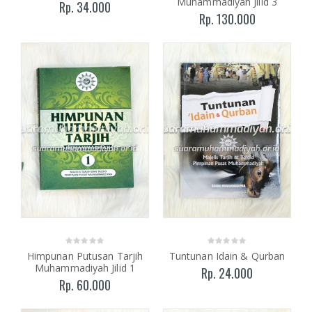
Muhammadiyah Jilid 3
Rp. 34.000
Rp. 130.000
Himpunan Putusan Tarjih
Tuntunan Idain & Qurban
Muhammadiyah Jilid 1
Rp. 24.000
Rp. 60.000