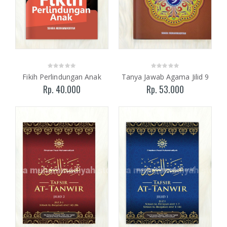
Fikih Perlindungan Anak
Tanya Jawab Agama Jilid 9
Rp. 40.000
Rp. 53.000