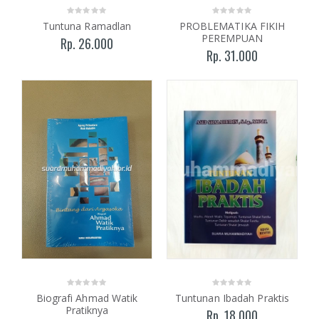
Tuntuna Ramadlan
PROBLEMATIKA FIKIH
PEREMPUAN
Rp. 26.000
Rp. 31.000
Biografi Ahmad Watik
Tuntunan Ibadah Praktis
Pratiknya
Rp. 18.000