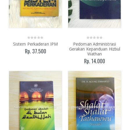
Sistem Perkaderan IPM
Pedoman Administrasi
Gerakan Kepanduan Hizbul
Rp. 37.500
Wathan
Rp. 14.000