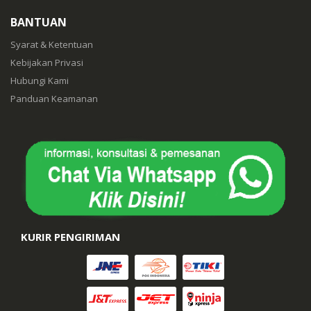
BANTUAN
Syarat & Ketentuan
Kebijakan Privasi
Hubungi Kami
Panduan Keamanan
KURIR PENGIRIMAN