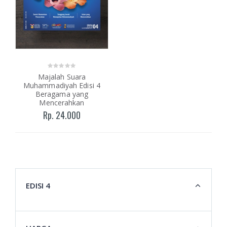
Majalah Suara
Muhammadiyah Edisi 4
Beragama yang
Mencerahkan
Rp. 24.000
EDISI 4