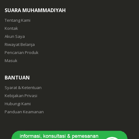
SUARA MUHAMMADIYAH
Tentang Kami
Kontak
Akun Saya
Riwayat Belanja
Pencarian Produk
Masuk
BANTUAN
Syarat & Ketentuan
Kebijakan Privasi
Hubungi Kami
Panduan Keamanan