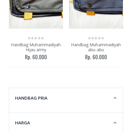
Handbag Muhammadiyah
Handbag Muhammadiyah
Hijau army
abu-abu
Rp. 60.000
Rp. 60.000
HANDBAG PRIA
HARGA