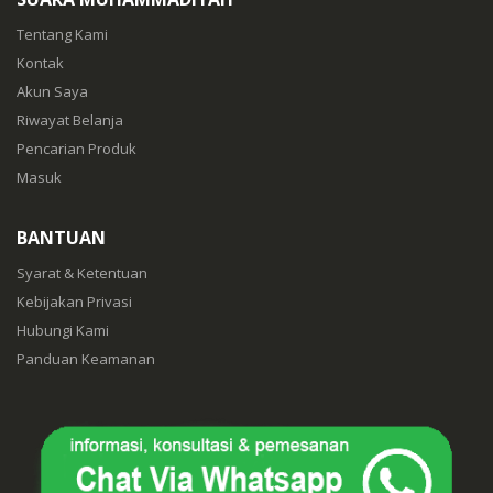
Tentang Kami
Kontak
Akun Saya
Riwayat Belanja
Pencarian Produk
Masuk
BANTUAN
Syarat & Ketentuan
Kebijakan Privasi
Hubungi Kami
Panduan Keamanan