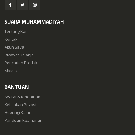
SUARA MUHAMMADIYAH
Tentang Kami
Kontak
Akun Saya
Riwayat Belanja
Pencarian Produk
Masuk
BANTUAN
Syarat & Ketentuan
Kebijakan Privasi
Hubungi Kami
Panduan Keamanan