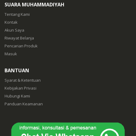
SUARA MUHAMMADIYAH
Tentang Kami
Kontak
Akun Saya
Riwayat Belanja
Pencarian Produk
Masuk
BANTUAN
Syarat & Ketentuan
Kebijakan Privasi
Hubungi Kami
Panduan Keamanan