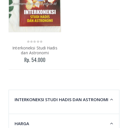
Interkoneksi Studi Hadis
dan Astronomi
Rp. 54.000
INTERKONEKSI STUDI HADIS DAN ASTRONOMI
HARGA