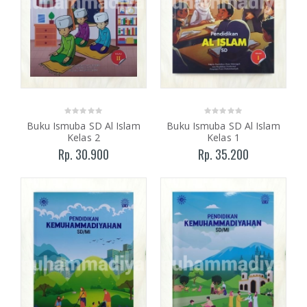
Buku Ismuba SD Al Islam
Buku Ismuba SD Al Islam
Kelas 2
Kelas 1
Rp. 30.900
Rp. 35.200