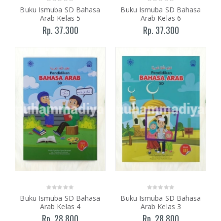
Buku Ismuba SD Bahasa
Buku Ismuba SD Bahasa
Arab Kelas 5
Arab Kelas 6
Rp. 37.300
Rp. 37.300
Buku Ismuba SD Bahasa
Buku Ismuba SD Bahasa
Arab Kelas 4
Arab Kelas 3
Rp. 28.800
Rp. 28.800