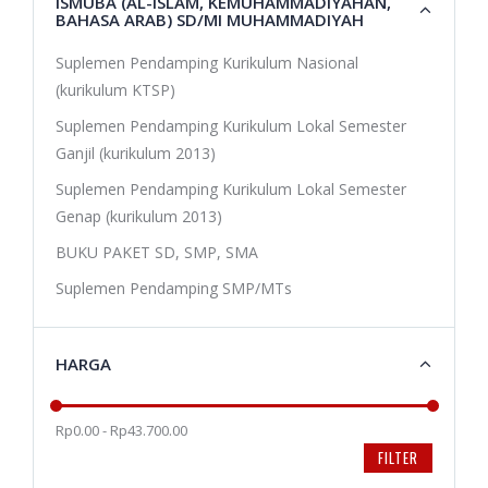
ISMUBA (AL-ISLAM, KEMUHAMMADIYAHAN,
BAHASA ARAB) SD/MI MUHAMMADIYAH
Suplemen Pendamping Kurikulum Nasional
(kurikulum KTSP)
Suplemen Pendamping Kurikulum Lokal Semester
Ganjil (kurikulum 2013)
Suplemen Pendamping Kurikulum Lokal Semester
Genap (kurikulum 2013)
BUKU PAKET SD, SMP, SMA
Suplemen Pendamping SMP/MTs
HARGA
Rp0.00 - Rp43.700.00
FILTER