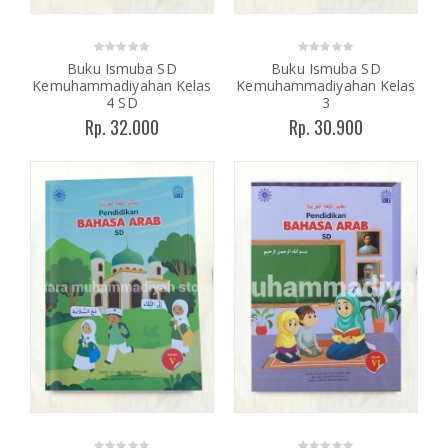
Buku Ismuba SD
Buku Ismuba SD
Kemuhammadiyahan Kelas
Kemuhammadiyahan Kelas
4 SD
3
Rp. 32.000
Rp. 30.900