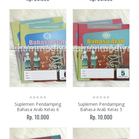
Suplemen Pendamping
Suplemen Pendamping
Bahasa Arab Kelas 6
Bahasa Arab Kelas 5
Rp. 10.000
Rp. 10.000