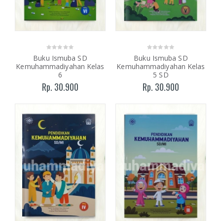
Buku Ismuba SD
Buku Ismuba SD
Kemuhammadiyahan Kelas
Kemuhammadiyahan Kelas
6
5 SD
Rp. 30.900
Rp. 30.900