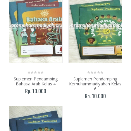
Suplemen Pendamping
Suplemen Pendamping
Bahasa Arab Kelas 4
Kemuhammadiyahan Kelas
6
Rp. 10.000
Rp. 10.000