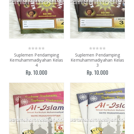
Suplemen Pendamping
Suplemen Pendamping
Kemuhammadiyahan Kelas
Kemuhammadiyahan Kelas
4
3
Rp. 10.000
Rp. 10.000