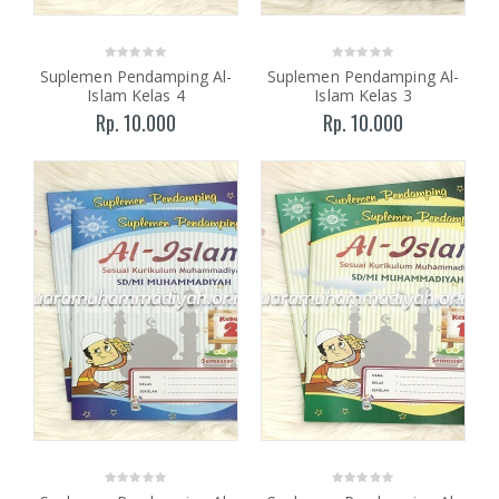
Suplemen Pendamping Al-
Suplemen Pendamping Al-
Islam Kelas 4
Islam Kelas 3
Rp. 10.000
Rp. 10.000