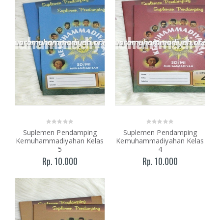
Suplemen Pendamping
Suplemen Pendamping
Kemuhammadiyahan Kelas
Kemuhammadiyahan Kelas
5
4
Rp. 10.000
Rp. 10.000