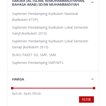
ISMUBA (AL-ISLAM, KEMUHAMMADIYAHAN,
BAHASA ARAB) SD/MI MUHAMMADIYAH
Suplemen Pendamping Kurikulum Nasional
(kurikulum KTSP)
Suplemen Pendamping Kurikulum Lokal Semester
Ganjil (kurikulum 2013)
Suplemen Pendamping Kurikulum Lokal Semester
Genap (kurikulum 2013)
BUKU PAKET SD, SMP, SMA
Suplemen Pendamping SMP/MTs
HARGA
Rp0.00 - Rp43.700.00
FILTER