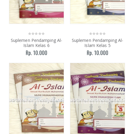
Suplemen Pendamping Al-
Suplemen Pendamping Al-
Islam Kelas 6
Islam Kelas 5
Rp. 10.000
Rp. 10.000