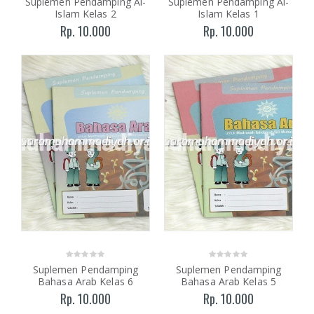
Suplemen Pendamping Al-
Suplemen Pendamping Al-
Islam Kelas 2
Islam Kelas 1
Rp. 10.000
Rp. 10.000
Suplemen Pendamping
Suplemen Pendamping
Bahasa Arab Kelas 6
Bahasa Arab Kelas 5
Rp. 10.000
Rp. 10.000