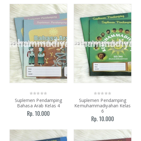
Suplemen Pendamping
Suplemen Pendamping
Bahasa Arab Kelas 4
Kemuhammadiyahan Kelas
6
Rp. 10.000
Rp. 10.000