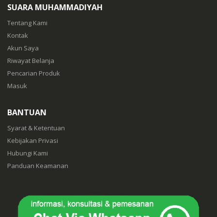
SUARA MUHAMMADIYAH
Tentang Kami
Kontak
Akun Saya
Riwayat Belanja
Pencarian Produk
Masuk
BANTUAN
Syarat & Ketentuan
Kebijakan Privasi
Hubungi Kami
Panduan Keamanan