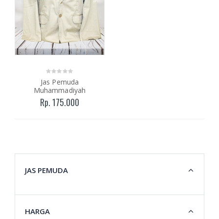
Jas Pemuda
Muhammadiyah
Rp. 175.000
JAS PEMUDA
HARGA