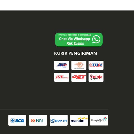
KURIR PENGIRIMAN