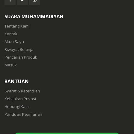
SUARA MUHAMMADIYAH
Tentang Kami
Kontak
Akun Saya
Riwayat Belanja
Pencarian Produk
Masuk
BANTUAN
Syarat & Ketentuan
Kebijakan Privasi
Hubungi Kami
Panduan Keamanan