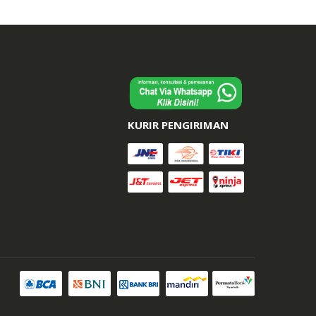
KURIR PENGIRIMAN