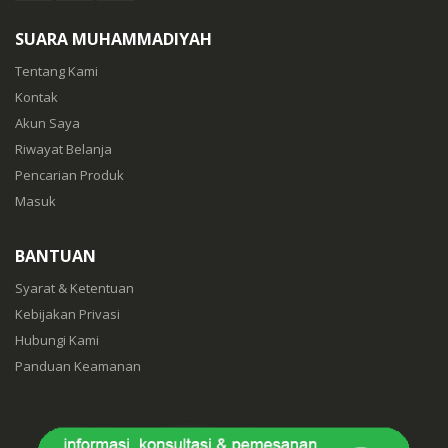
SUARA MUHAMMADIYAH
Tentang Kami
Kontak
Akun Saya
Riwayat Belanja
Pencarian Produk
Masuk
BANTUAN
Syarat & Ketentuan
Kebijakan Privasi
Hubungi Kami
Panduan Keamanan