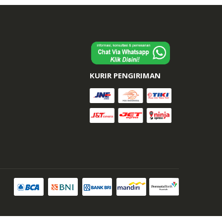
KURIR PENGIRIMAN