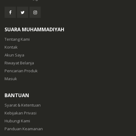
SUARA MUHAMMADIYAH
Tentang Kami
Kontak
Akun Saya
Riwayat Belanja
Pencarian Produk
Masuk
BANTUAN
Syarat & Ketentuan
Kebijakan Privasi
Hubungi Kami
Panduan Keamanan