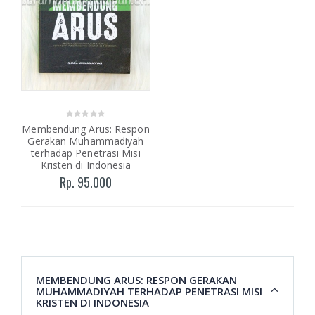
Membendung Arus: Respon
Gerakan Muhammadiyah
terhadap Penetrasi Misi
Kristen di Indonesia
Rp. 95.000
MEMBENDUNG ARUS: RESPON GERAKAN
MUHAMMADIYAH TERHADAP PENETRASI MISI
KRISTEN DI INDONESIA