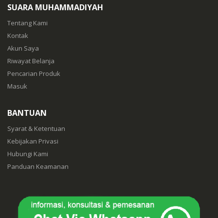
SUARA MUHAMMADIYAH
Tentang Kami
Kontak
Akun Saya
Riwayat Belanja
Pencarian Produk
Masuk
BANTUAN
Syarat & Ketentuan
Kebijakan Privasi
Hubungi Kami
Panduan Keamanan