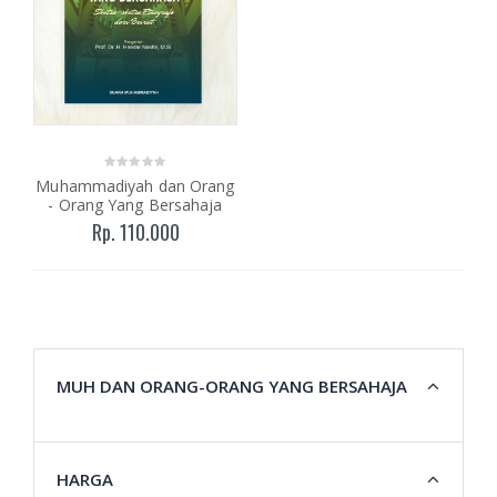
Muhammadiyah dan Orang
- Orang Yang Bersahaja
Rp. 110.000
MUH DAN ORANG-ORANG YANG BERSAHAJA
HARGA