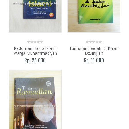
Pedoman Hidup Islami
Tuntunan Ibadah Di Bulan
Warga Muhammadiyah
Dzulhijjah
Rp. 24.000
Rp. 11.000