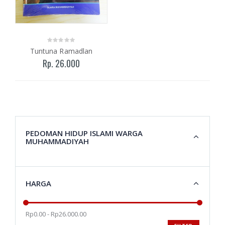
Tuntuna Ramadlan
Rp. 26.000
PEDOMAN HIDUP ISLAMI WARGA
MUHAMMADIYAH
HARGA
Rp0.00 - Rp26.000.00