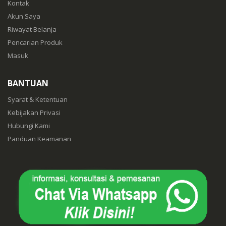
Kontak
Akun Saya
Riwayat Belanja
Pencarian Produk
Masuk
BANTUAN
Syarat & Ketentuan
Kebijakan Privasi
Hubungi Kami
Panduan Keamanan