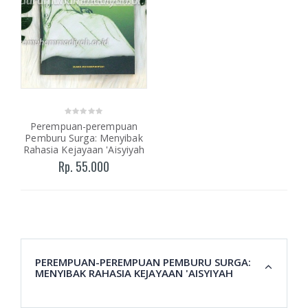
Perempuan-perempuan
Pemburu Surga: Menyibak
Rahasia Kejayaan 'Aisyiyah
Rp. 55.000
PEREMPUAN-PEREMPUAN PEMBURU SURGA:
MENYIBAK RAHASIA KEJAYAAN 'AISYIYAH