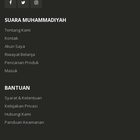
SUARA MUHAMMADIYAH
Tentang Kami
Kontak
Akun Saya
Riwayat Belanja
Pencarian Produk
Masuk
BANTUAN
Syarat & Ketentuan
Kebijakan Privasi
Hubungi Kami
Panduan Keamanan