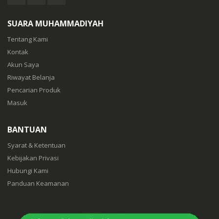
SUARA MUHAMMADIYAH
Tentang Kami
Kontak
Akun Saya
Riwayat Belanja
Pencarian Produk
Masuk
BANTUAN
Syarat & Ketentuan
Kebijakan Privasi
Hubungi Kami
Panduan Keamanan