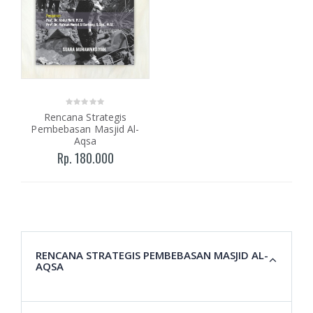
Rencana Strategis
Pembebasan Masjid Al-
Aqsa
Rp. 180.000
RENCANA STRATEGIS PEMBEBASAN MASJID AL-
AQSA