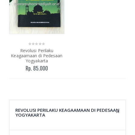
Revolusi Perilaku
Keagaamaan di Pedesaan
Yogyakarta
Rp. 85.000
REVOLUSI PERILAKU KEAGAAMAAN DI PEDESAAN
YOGYAKARTA