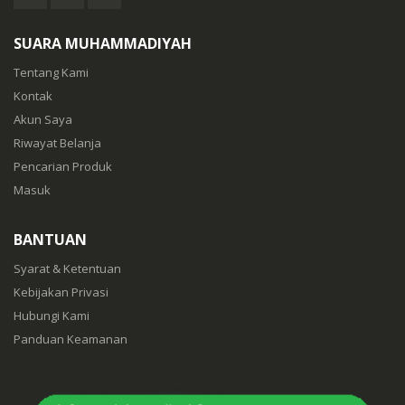
SUARA MUHAMMADIYAH
Tentang Kami
Kontak
Akun Saya
Riwayat Belanja
Pencarian Produk
Masuk
BANTUAN
Syarat & Ketentuan
Kebijakan Privasi
Hubungi Kami
Panduan Keamanan