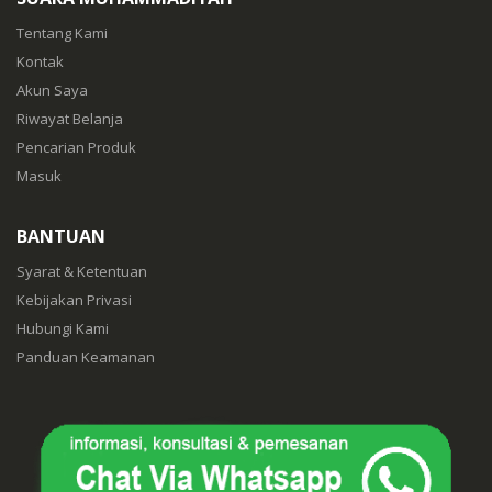
Tentang Kami
Kontak
Akun Saya
Riwayat Belanja
Pencarian Produk
Masuk
BANTUAN
Syarat & Ketentuan
Kebijakan Privasi
Hubungi Kami
Panduan Keamanan