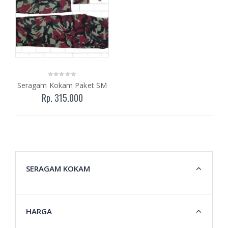
Seragam Kokam Paket SM
Rp. 315.000
SERAGAM KOKAM
HARGA