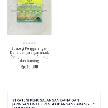
Strategi Penggalangan
Dana dan Jaringan untuk
Pengembangan Cabang
dan Ranting
Rp. 15.000
STRATEGI PENGGALANGAN DANA DAN
JARINGAN UNTUK PENGEMBANGAN CABANG
DAN RANTING