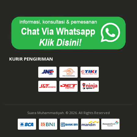
KURIR PENGIRIMAN
Suara Muhammadiyah. © 2026. All Rights Reserved