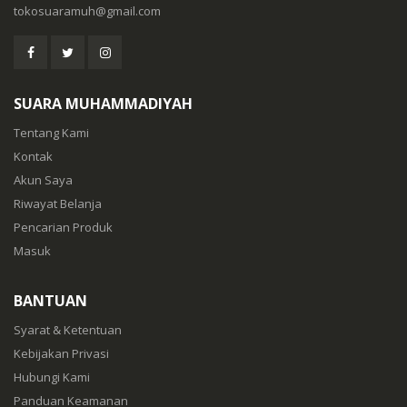
tokosuaramuh@gmail.com
SUARA MUHAMMADIYAH
Tentang Kami
Kontak
Akun Saya
Riwayat Belanja
Pencarian Produk
Masuk
BANTUAN
Syarat & Ketentuan
Kebijakan Privasi
Hubungi Kami
Panduan Keamanan