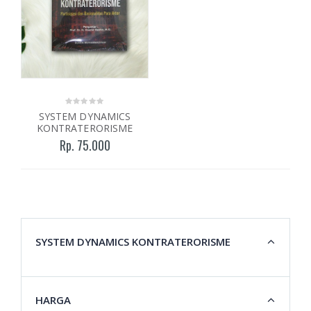
SYSTEM DYNAMICS
KONTRATERORISME
Rp. 75.000
SYSTEM DYNAMICS KONTRATERORISME
HARGA