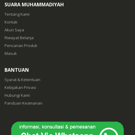
SUARA MUHAMMADIYAH
Tentang Kami
Kontak
Akun Saya
Riwayat Belanja
Pencarian Produk
Masuk
BANTUAN
Syarat & Ketentuan
Kebijakan Privasi
Hubungi Kami
Panduan Keamanan