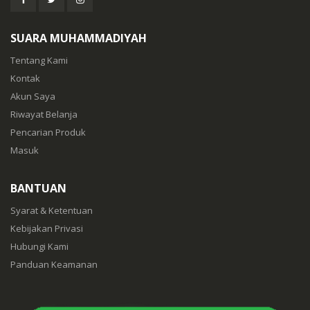
SUARA MUHAMMADIYAH
Tentang Kami
Kontak
Akun Saya
Riwayat Belanja
Pencarian Produk
Masuk
BANTUAN
Syarat & Ketentuan
Kebijakan Privasi
Hubungi Kami
Panduan Keamanan