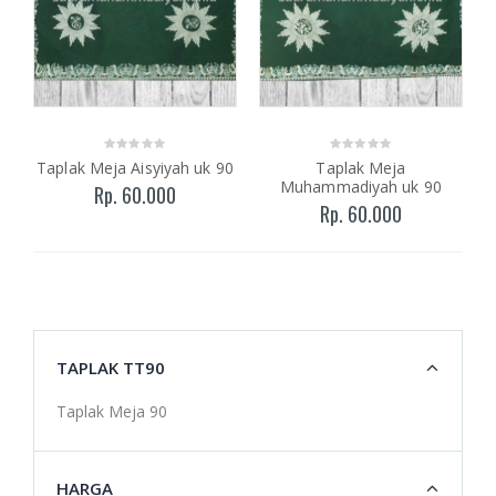
Taplak Meja Aisyiyah uk 90
Taplak Meja
Muhammadiyah uk 90
Rp. 60.000
Rp. 60.000
TAPLAK TT90
Taplak Meja 90
HARGA