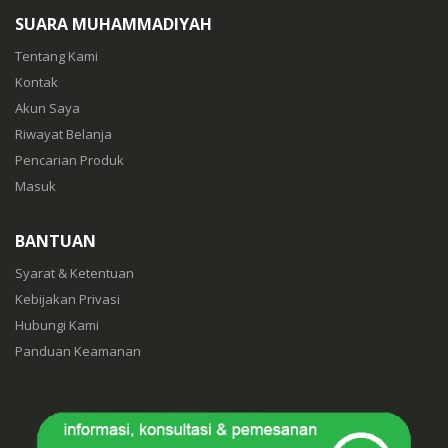
SUARA MUHAMMADIYAH
Tentang Kami
Kontak
Akun Saya
Riwayat Belanja
Pencarian Produk
Masuk
BANTUAN
Syarat & Ketentuan
Kebijakan Privasi
Hubungi Kami
Panduan Keamanan