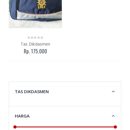
Tas Dikdasmen
Rp. 175.000
TAS DIKDASMEN
HARGA