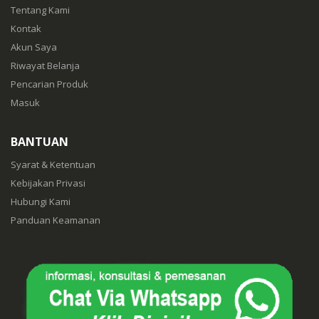
Tentang Kami
Kontak
Akun Saya
Riwayat Belanja
Pencarian Produk
Masuk
BANTUAN
Syarat & Ketentuan
Kebijakan Privasi
Hubungi Kami
Panduan Keamanan