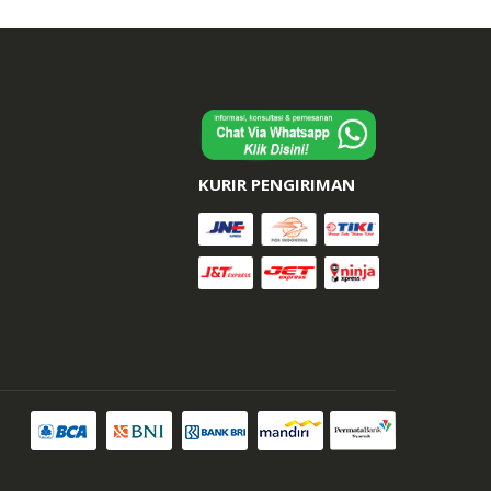
KURIR PENGIRIMAN