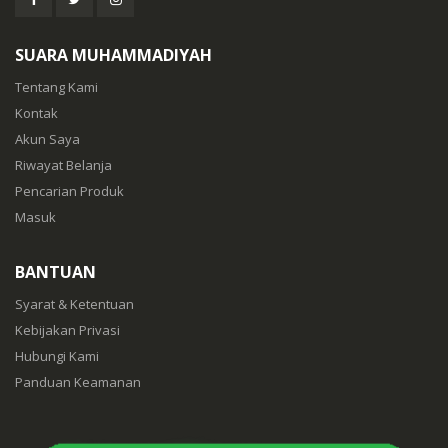
SUARA MUHAMMADIYAH
Tentang Kami
Kontak
Akun Saya
Riwayat Belanja
Pencarian Produk
Masuk
BANTUAN
Syarat & Ketentuan
Kebijakan Privasi
Hubungi Kami
Panduan Keamanan