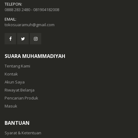
TELEPON:
0888 283 2480 - 081904182008
EMAIL:
tokosuaramuh@gmail.com
SUARA MUHAMMADIYAH
Tentang Kami
Kontak
Akun Saya
Riwayat Belanja
Pencarian Produk
Masuk
BANTUAN
Syarat & Ketentuan