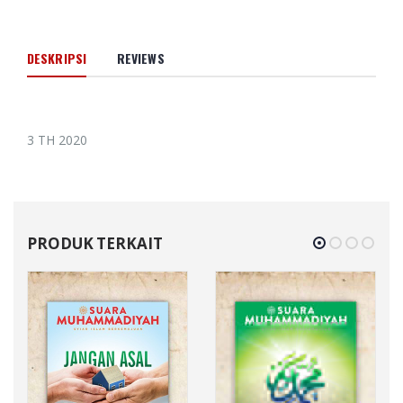
DESKRIPSI
REVIEWS
3 TH 2020
PRODUK TERKAIT