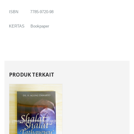
ISBN 7785-9720-98
KERTAS Bookpaper
PRODUK TERKAIT