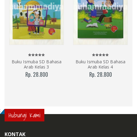
Buku Ismuba SD Bahasa
Buku Ismuba SD Bahasa
Arab Kelas 3
Arab Kelas 4
Rp. 28.800
Rp. 28.800
;
Hubungi Kami
KONTAK