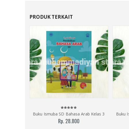
PRODUK TERKAIT
Buku Ismuba SD Bahasa Arab Kelas 3
Buku I
Rp. 28.800