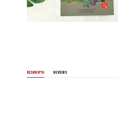
DESKRIPSI
REVIEWS