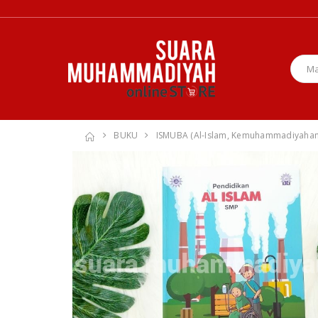
BUKU
ISMUBA (Al-Islam, Kemuhammadiyaha