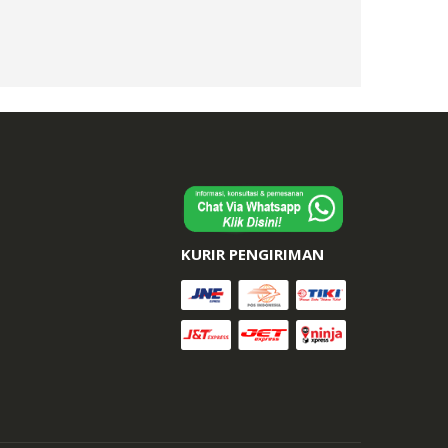
KURIR PENGIRIMAN