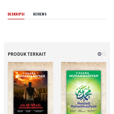
DESKRIPSI
REVIEWS
PRODUK TERKAIT