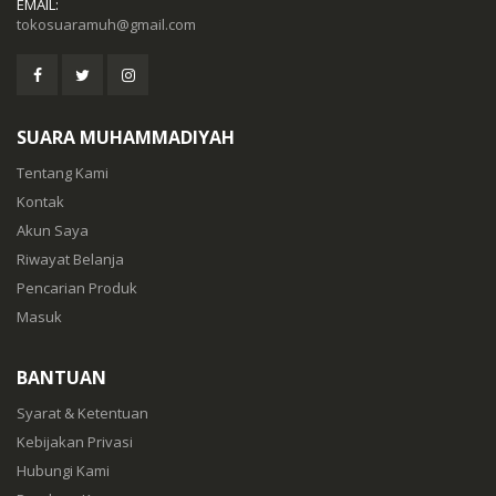
EMAIL:
tokosuaramuh@gmail.com
SUARA MUHAMMADIYAH
Tentang Kami
Kontak
Akun Saya
Riwayat Belanja
Pencarian Produk
Masuk
BANTUAN
Syarat & Ketentuan
Kebijakan Privasi
Hubungi Kami