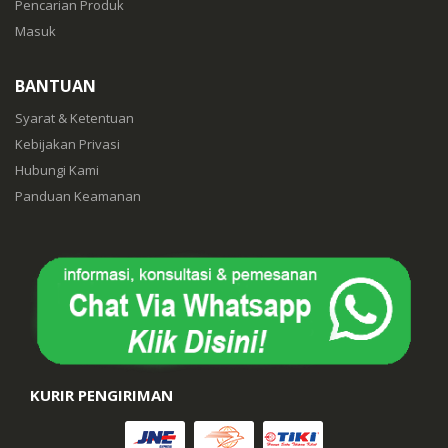
Pencarian Produk
Masuk
BANTUAN
Syarat & Ketentuan
Kebijakan Privasi
Hubungi Kami
Panduan Keamanan
KURIR PENGIRIMAN