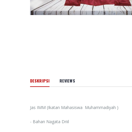
DESKRIPSI
REVIEWS
Jas IMM (Ikatan Mahasiswa Muhammadiyah )
- Bahan Nagata Driil