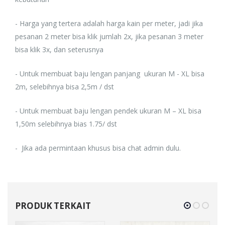
- Harga yang tertera adalah harga kain per meter, jadi jika
pesanan 2 meter bisa klik jumlah 2x, jika pesanan 3 meter
bisa klik 3x, dan seterusnya
- Untuk membuat baju lengan panjang ukuran M - XL bisa
2m, selebihnya bisa 2,5m / dst
- Untuk membuat baju lengan pendek ukuran M – XL bisa
1,50m selebihnya bias 1.75/ dst
- Jika ada permintaan khusus bisa chat admin dulu.
PRODUK TERKAIT