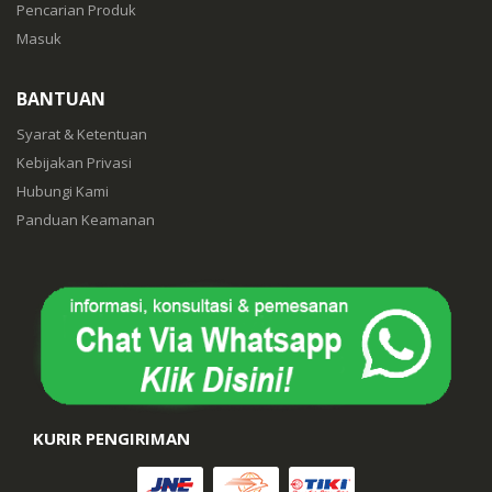
Pencarian Produk
Masuk
BANTUAN
Syarat & Ketentuan
Kebijakan Privasi
Hubungi Kami
Panduan Keamanan
KURIR PENGIRIMAN