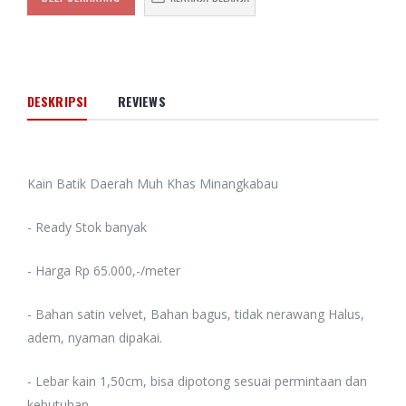
DESKRIPSI
REVIEWS
Kain Batik Daerah Muh Khas Minangkabau
- Ready Stok banyak
- Harga Rp 65.000,-/meter
- Bahan satin velvet, Bahan bagus, tidak nerawang Halus,
adem, nyaman dipakai.
- Lebar kain 1,50cm, bisa dipotong sesuai permintaan dan
kebutuhan