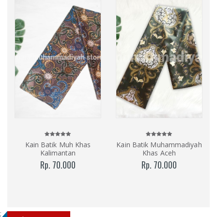
Kain Batik Muh Khas
Kain Batik Muhammadiyah
Kalimantan
Khas Aceh
Rp. 70.000
Rp. 70.000
;