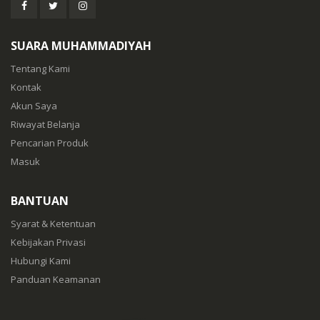
SUARA MUHAMMADIYAH
Tentang Kami
Kontak
Akun Saya
Riwayat Belanja
Pencarian Produk
Masuk
BANTUAN
Syarat & Ketentuan
Kebijakan Privasi
Hubungi Kami
Panduan Keamanan