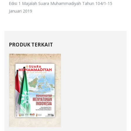
Edisi 1 Majalah Suara Muhammadiyah Tahun 104/1-15
Januari 2019
PRODUK TERKAIT