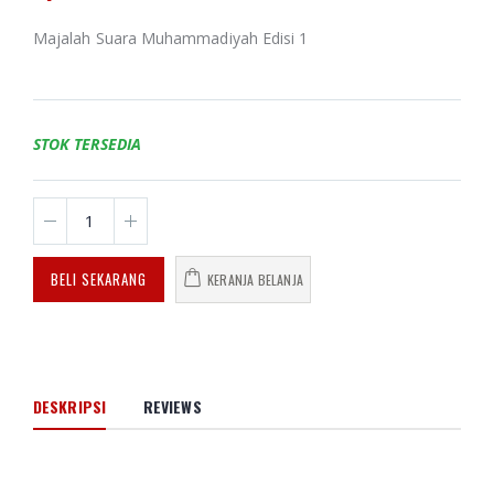
Majalah Suara Muhammadiyah Edisi 1
STOK TERSEDIA
BELI SEKARANG
KERANJA BELANJA
DESKRIPSI
REVIEWS