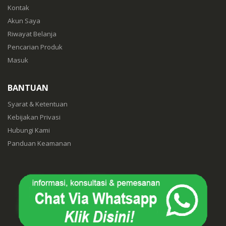
Kontak
Akun Saya
Riwayat Belanja
Pencarian Produk
Masuk
BANTUAN
Syarat & Ketentuan
Kebijakan Privasi
Hubungi Kami
Panduan Keamanan