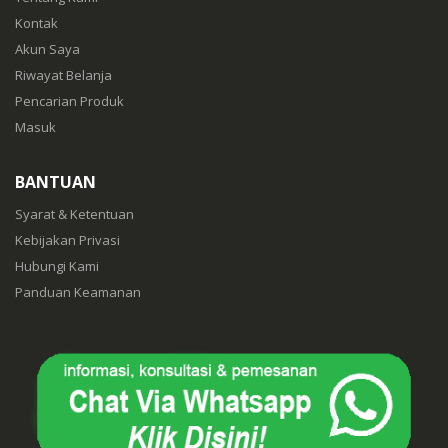
Kontak
Akun Saya
Riwayat Belanja
Pencarian Produk
Masuk
BANTUAN
Syarat & Ketentuan
Kebijakan Privasi
Hubungi Kami
Panduan Keamanan