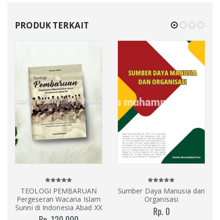
PRODUK TERKAIT
TEOLOGI PEMBARUAN
Sumber Daya Manusia dan
Pergeseran Wacana Islam
Organisasi
Sunni di Indonesia Abad XX
Rp. 0
Rp. 120.000