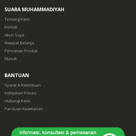
SUARA MUHAMMADIYAH
Tentang Kami
Kontak
Akun Saya
Riwayat Belanja
Pencarian Produk
Masuk
BANTUAN
Syarat & Ketentuan
Kebijakan Privasi
Hubungi Kami
Panduan Keamanan